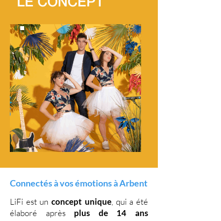
LE CONCEPT
Connectés à vos émotions à Arbent
LiFi est un
concept unique
, qui a été
élaboré après
plus de 14 ans