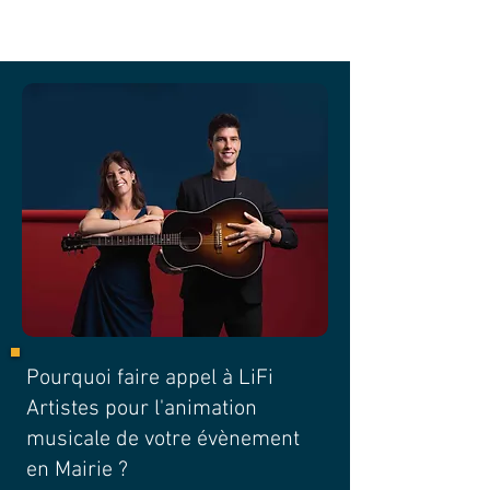
Pourquoi faire appel à LiFi
Artistes pour l'animation
musicale de votre évènement
en Mairie ?