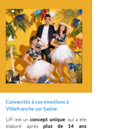
Connectés à vos émotions à
Villefranche sur Saône
LiFi est un
concept unique
, qui a été
élaboré après
plus de 14 ans