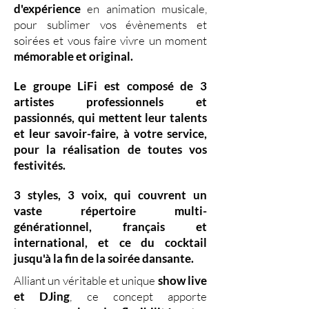
d'expérience
en animation musicale,
pour sublimer vos évènements et
soirées et vous faire vivre un moment
mémorable et original.
Le groupe LiFi est composé de
3
artistes professionnels
et
passionnés, qui mettent leur
talents
et leur
savoir-faire,
à votre service,
pour la réalisation de toutes vos
festivités.
3 styles
,
3 voix
,
qui couvrent un
vaste
répertoire multi-
générationnel
,
français et
international, et ce du
cocktail
jusqu'à la fin de la soirée dansante.
Alliant un véritable et unique
show live
et DJing
,
ce concept apporte