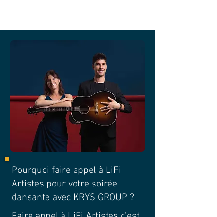
Pourquoi faire appel à LiFi
Artistes pour votre soirée
dansante avec KRYS GROUP ?
Faire appel à LiFi Artistes c'est