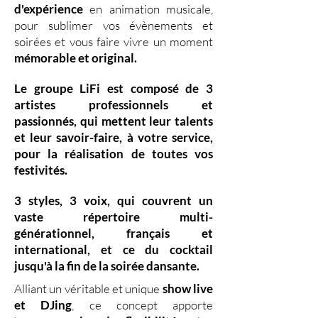
d'expérience
en animation musicale,
pour sublimer vos évènements et
soirées et vous faire vivre un moment
mémorable et original.
Le groupe LiFi est composé de
3
artistes professionnels
et
passionnés, qui mettent leur
talents
et leur
savoir-faire,
à votre service,
pour la réalisation de toutes vos
festivités.
3 styles
,
3 voix
,
qui couvrent un
vaste
répertoire multi-
générationnel
,
français et
international, et ce du
cocktail
jusqu'à la fin de la soirée dansante.
Alliant un véritable et unique
show live
et DJing
,
ce concept apporte