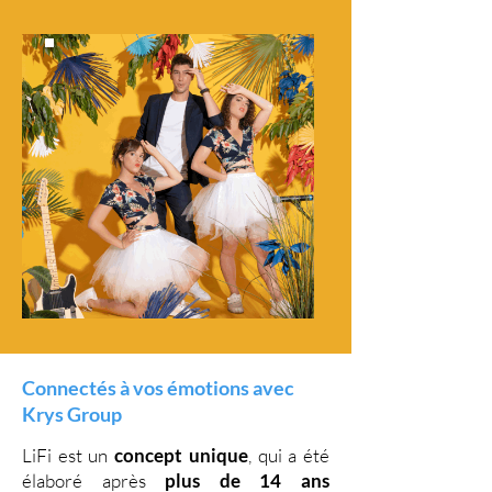
Connectés à vos émotions avec
Krys Group
LiFi est un
concept unique
, qui a été
élaboré après
plus de 14 ans