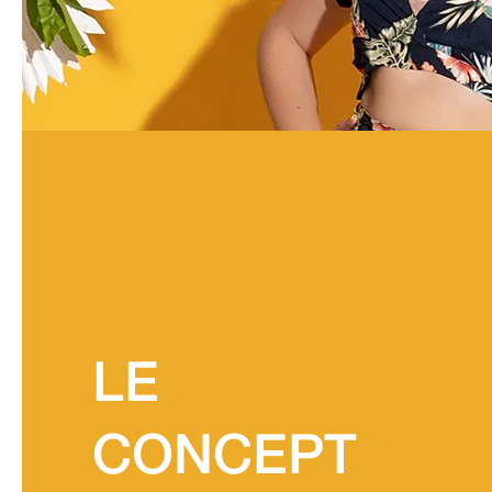
LE
CONCEPT