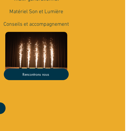
Matériel Son et Lumière
Conseils et accompagnement
Rencontrons nous