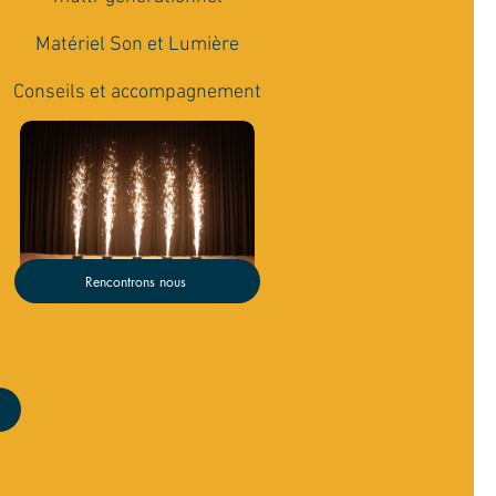
Matériel Son et Lumière
Conseils et accompagnement
Rencontrons nous