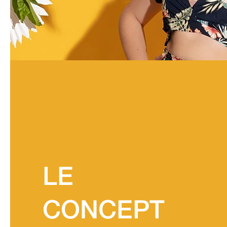
LE
CONCEPT