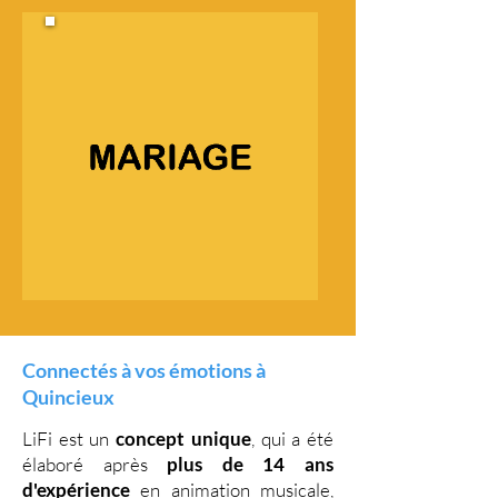
Connectés à vos émotions à
Quincieux
LiFi est un
concept unique
, qui a été
élaboré après
plus de 14 ans
d'expérience
en animation musicale,