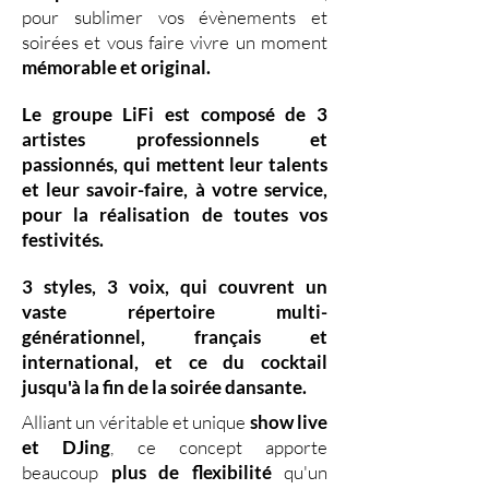
pour sublimer vos évènements et
soirées et vous faire vivre un moment
mémorable et original.
Le groupe LiFi est composé de
3
artistes professionnels
et
passionnés, qui mettent leur
talents
et leur
savoir-faire,
à votre service,
pour la réalisation de toutes vos
festivités.
3 styles
,
3 voix
,
qui couvrent un
vaste
répertoire multi-
générationnel
,
français et
international, et ce du
cocktail
jusqu'à la fin de la soirée dansante.
Alliant un véritable et unique
show live
et DJing
,
ce concept apporte
beaucoup
plus de flexibilité
qu'un