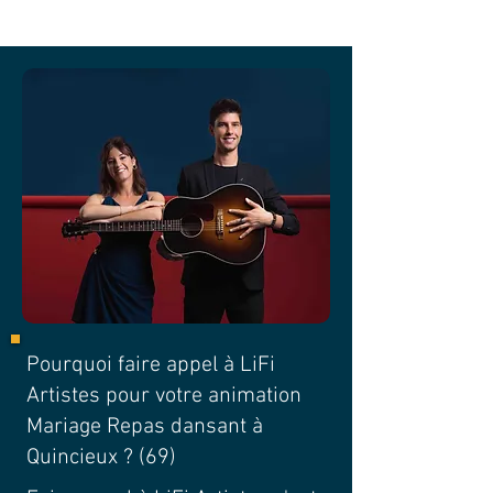
Pourquoi faire appel à LiFi
Artistes pour votre animation
Mariage Repas dansant à
Quincieux ? (69)