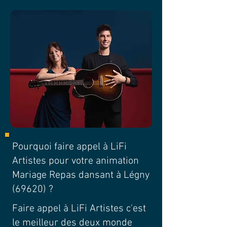
Pourquoi faire appel à LiFi
Artistes pour votre animation
Mariage Repas dansant à Légny
(69620) ?
Faire appel à LiFi Artistes c'est
le meilleur des deux monde