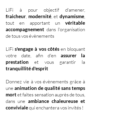
LiFi à pour objectif d'amener,
fraicheur
,
modernité
, et
dynamisme
,
tout en apportant un
véritable
accompagnement
dans l'organisation
de tous vos évènements
LiFi
s'engage à vos côtés
en bloquant
votre date, afin d'en
assurer la
prestation
et vous garantir la
tranquillité d'esprit
Donnez vie à vos évènements grâce à
une
animation de qualité sans temps
mort
et faites sensation auprès de tous,
dans une
ambiance chaleureuse et
conviviale
qui enchantera vos invités !