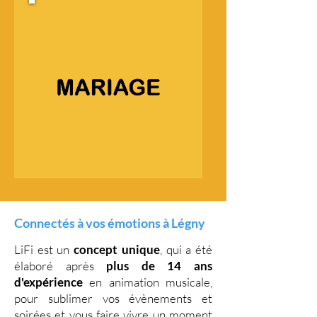
Connectés à vos émotions à Légny
LiFi est un
concept unique
, qui a été
élaboré après
plus de 14 ans
d'expérience
en animation musicale,
pour sublimer vos évènements et
soirées et vous faire vivre un moment