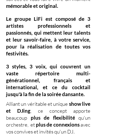
mémorable et original.
Le groupe LiFi est composé de
3
artistes professionnels
et
passionnés, qui mettent leur
talents
et leur
savoir-faire,
à votre service,
pour la réalisation de toutes vos
festivités.
3 styles
,
3 voix
,
qui couvrent un
vaste
répertoire multi-
générationnel
,
français et
international, et ce du
cocktail
jusqu'à la fin de la soirée dansante.
Alliant un véritable et unique
show live
et DJing
,
ce concept apporte
beaucoup
plus de flexibilité
qu'un
orchestre, et
plus de connexions
avec
vos convives et invités qu'un DJ.