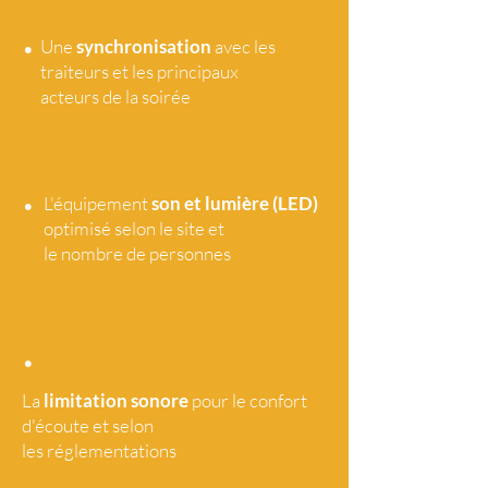
•
Une
synchronisation
avec les
traiteurs et les principaux
acteurs de la soirée
•
L'équipement
son et lumière (LED)
optimisé selon le site et
le nombre de personnes
•
La
limitation sonore
pour le confort
d'écoute et selon
les réglementations