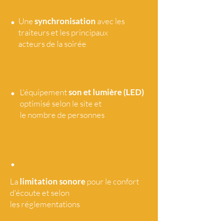
•
Une
synchronisation
avec les
traiteurs et les principaux
acteurs de la soirée
•
L'équipement
son et lumière (LED)
optimisé selon le site et
le nombre de personnes
•
La
limitation sonore
pour le confort
d'écoute et selon
les réglementations