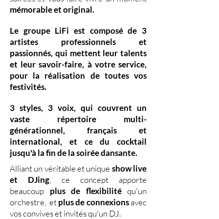
mémorable et original.
Le groupe LiFi est composé de
3
artistes professionnels
et
passionnés, qui mettent leur
talents
et leur
savoir-faire,
à votre service,
pour la réalisation de toutes vos
festivités.
3 styles
,
3 voix
,
qui couvrent un
vaste
répertoire multi-
générationnel
,
français et
international, et ce du
cocktail
jusqu'à la fin de la soirée dansante.
Alliant un véritable et unique
show live
et DJing
,
ce concept apporte
beaucoup
plus de flexibilité
qu'un
orchestre, et
plus de connexions
avec
vos convives et invités qu'un DJ.