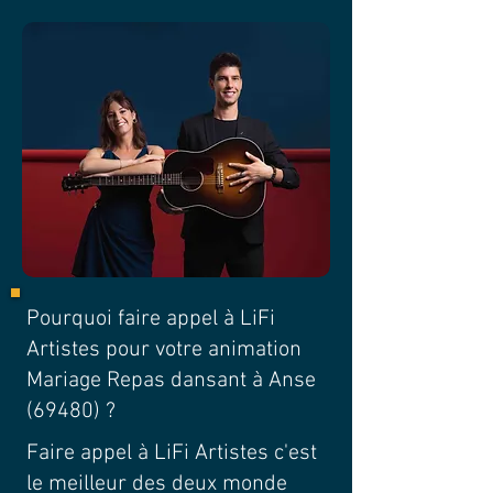
Pourquoi faire appel à LiFi
Artistes pour votre animation
Mariage Repas dansant à Anse
(69480) ?
Faire appel à LiFi Artistes c'est
le meilleur des deux monde