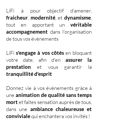
LiFi à pour objectif d'amener,
fraicheur
,
modernité
, et
dynamisme
,
tout en apportant un
véritable
accompagnement
dans l'organisation
de tous vos évènements
LiFi
s'engage à vos côtés
en bloquant
votre date, afin d'en
assurer la
prestation
et vous garantir la
tranquillité d'esprit
Donnez vie à vos évènements grâce à
une
animation de qualité sans temps
mort
et faites sensation auprès de tous,
dans une
ambiance chaleureuse et
conviviale
qui enchantera vos invités !