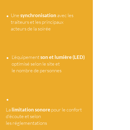
•
Une
synchronisation
avec les
traiteurs et les principaux
acteurs de la soirée
•
L'équipement
son et lumière (LED)
optimisé selon le site et
le nombre de personnes
•
La
limitation sonore
pour le confort
d'écoute et selon
les réglementations