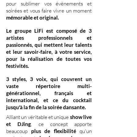
pour sublimer vos évènements et
soirées et vous faire vivre un moment
mémorable et original.
Le groupe LiFi est composé de
3
artistes professionnels
et
passionnés, qui mettent leur
talents
et leur
savoir-faire,
à votre service,
pour la réalisation de toutes vos
festivités.
3 styles
,
3 voix
,
qui couvrent un
vaste
répertoire multi-
générationnel
,
français et
international, et ce du
cocktail
jusqu'à la fin de la soirée dansante.
Alliant un véritable et unique
show live
et DJing
,
ce concept apporte
beaucoup
plus de flexibilité
qu'un