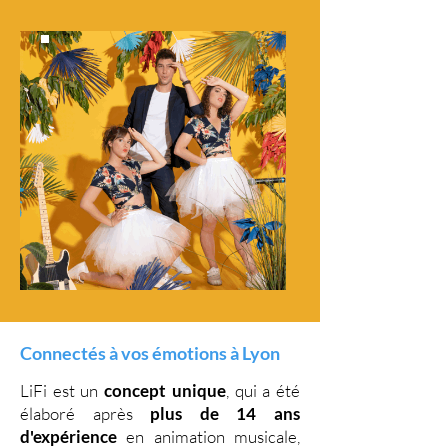
Connectés à vos émotions à Lyon
LiFi est un
concept unique
, qui a été
élaboré après
plus de 14 ans
d'expérience
en animation musicale,