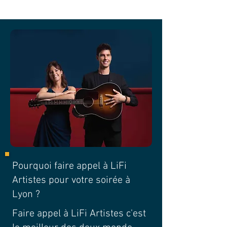
Pourquoi faire appel à LiFi
Artistes pour votre soirée à
Lyon ?
Faire appel à LiFi Artistes c'est