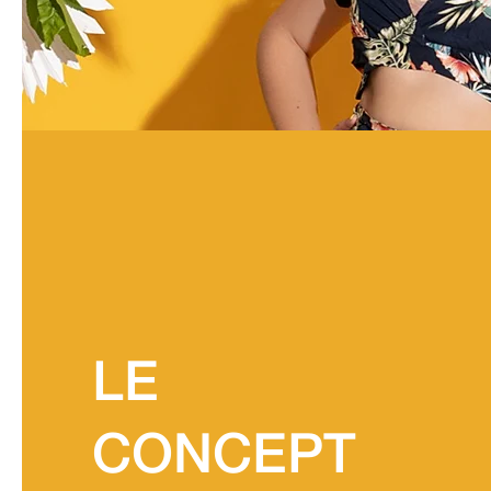
LE
CONCEPT