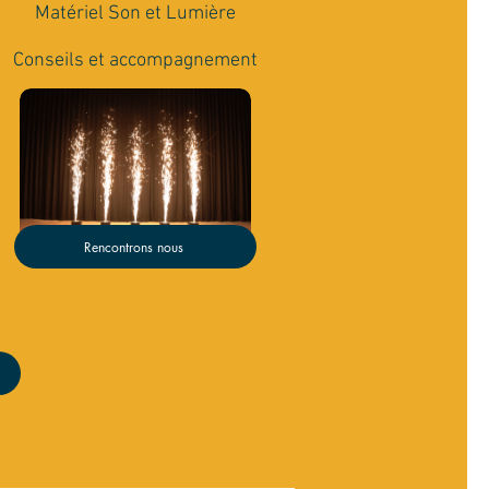
Matériel Son et Lumière
Conseils et accompagnement
Rencontrons nous