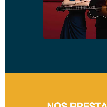
NOS PRESTA