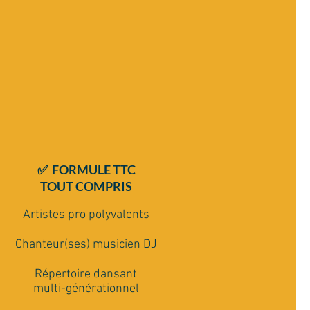
✅ FORMULE TTC
TOUT COMPRIS
Artistes pro polyvalents
Chanteur(ses) musicien DJ
Répertoire dansant
multi-générationnel