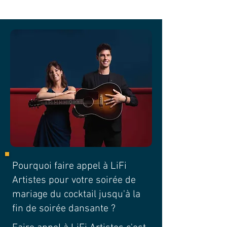
Pourquoi faire appel à LiFi
Artistes pour votre soirée de
mariage du cocktail jusqu'à la
fin de soirée dansante ?