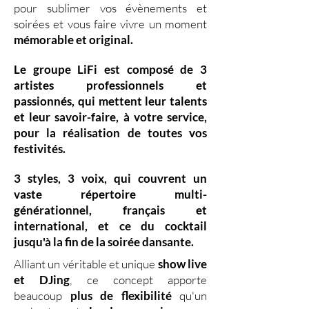
pour sublimer vos évènements et
soirées et vous faire vivre un moment
mémorable et original.
Le groupe LiFi est composé de
3
artistes professionnels
et
passionnés, qui mettent leur
talents
et leur
savoir-faire,
à votre service,
pour la réalisation de toutes vos
festivités.
3 styles
,
3 voix
,
qui couvrent un
vaste
répertoire multi-
générationnel
,
français et
international, et ce du
cocktail
jusqu'à la fin de la soirée dansante.
Alliant un véritable et unique
show live
et DJing
,
ce concept apporte
beaucoup
plus de flexibilité
qu'un