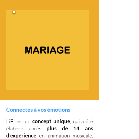
Connectés à vos émotions
LiFi est un
concept unique
, qui a été
élaboré après
plus de 14 ans
d'expérience
en animation musicale,