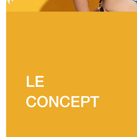
LE
CONCEPT