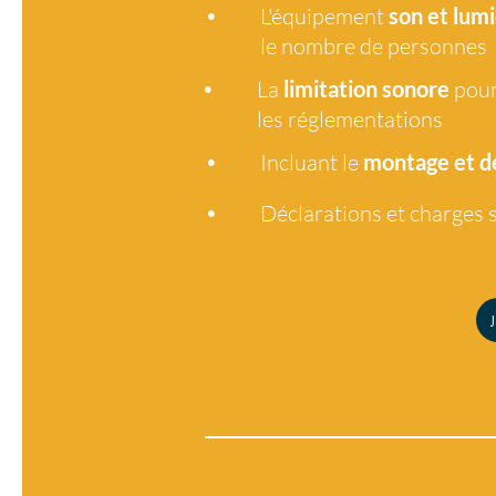
•
L'équipement
son et lumi
le nombre de personnes
•
La
limitation sonore
pour
les réglementations
•
Incluant le
montage et 
•
Déclarations et charges s
J