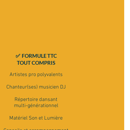
✅ FORMULE TTC
TOUT COMPRIS
Artistes pro polyvalents
Chanteur(ses) musicien DJ
Répertoire dansant
multi-générationnel
Matériel Son et Lumière