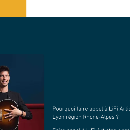
Pourquoi faire appel à LiFi Art
Lyon région Rhone-Alpes ?