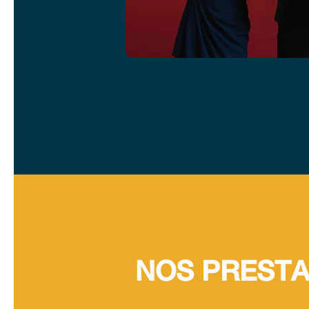
NOS PRESTA