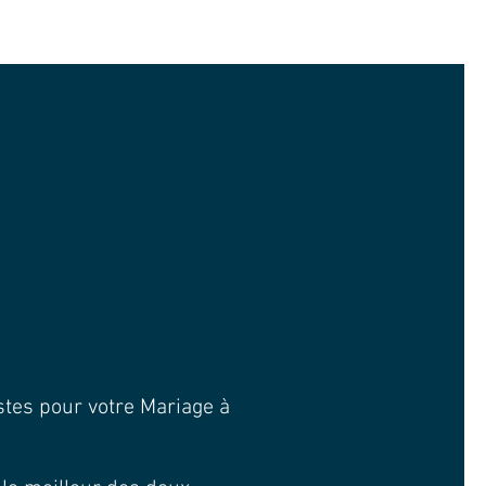
istes pour votre Mariage à