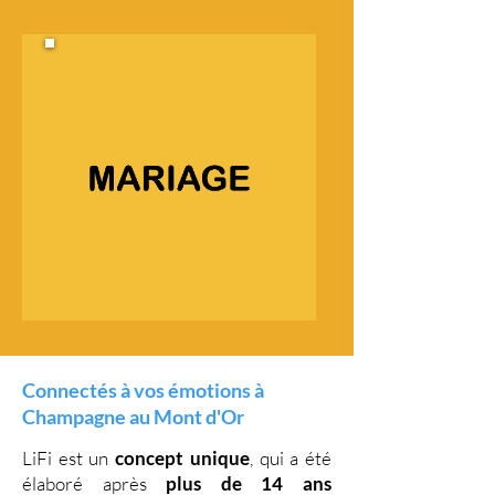
Connectés à vos émotions à
Champagne au Mont d'Or
LiFi est un
concept unique
, qui a été
élaboré après
plus de 14 ans