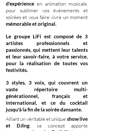
d'expérience
en animation musicale,
pour sublimer vos évènements et
soirées et vous faire vivre un moment
mémorable et original.
Le groupe LiFi est composé de
3
artistes professionnels
et
passionnés, qui mettent leur
talents
et leur
savoir-faire,
à votre service,
pour la réalisation de toutes vos
festivités.
3 styles
,
3 voix
,
qui couvrent un
vaste
répertoire multi-
générationnel
,
français et
international, et ce du
cocktail
jusqu'à la fin de la soirée dansante.
Alliant un véritable et unique
show live
et DJing
,
ce concept apporte