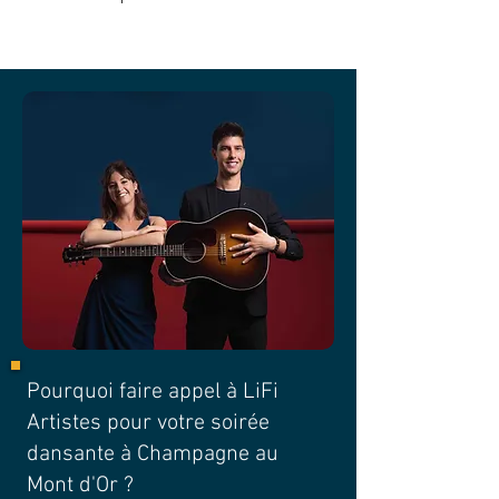
Pourquoi faire appel à LiFi
Artistes pour votre soirée
dansante à Champagne au
Mont d'Or ?