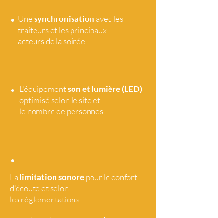
•
Une
synchronisation
avec les
traiteurs et les principaux
acteurs de la soirée
•
L'équipement
son et lumière (LED)
optimisé selon le site et
le nombre de personnes
•
La
limitation sonore
pour le confort
d'écoute et selon
les réglementations