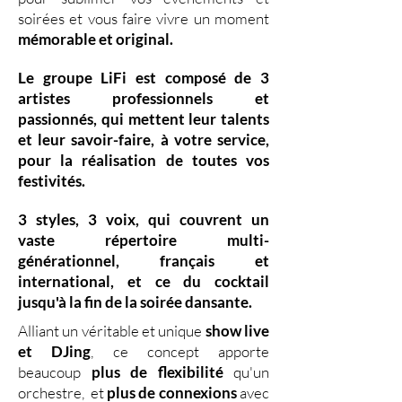
soirées et vous faire vivre un moment
mémorable et original.
Le groupe LiFi est composé de
3
artistes professionnels
et
passionnés, qui mettent leur
talents
et leur
savoir-faire,
à votre service,
pour la réalisation de toutes vos
festivités.
3 styles
,
3 voix
,
qui couvrent un
vaste
répertoire multi-
générationnel
,
français et
international, et ce du
cocktail
jusqu'à la fin de la soirée dansante.
Alliant un véritable et unique
show live
et DJing
,
ce concept apporte
beaucoup
plus de flexibilité
qu'un
orchestre, et
plus de connexions
avec