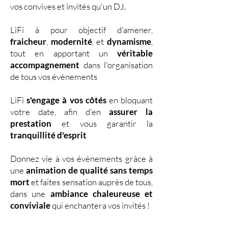
vos convives et invités qu'un DJ.
LiFi à pour objectif d'amener,
fraicheur
,
modernité
, et
dynamisme
,
tout en apportant un
véritable
accompagnement
dans l'organisation
de tous vos évènements
LiFi
s'engage à vos côtés
en bloquant
votre date, afin d'en
assurer la
prestation
et vous garantir la
tranquillité d'esprit
Donnez vie à vos évènements grâce à
une
animation de qualité sans temps
mort
et faites sensation auprès de tous,
dans une
ambiance chaleureuse et
conviviale
qui enchantera vos invités !