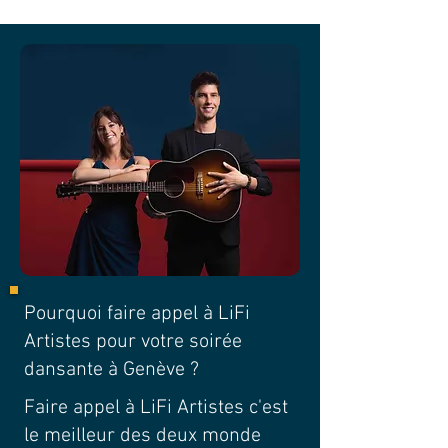
Pourquoi faire appel à LiFi
Artistes pour votre soirée
dansante à Genève ?
Faire appel à LiFi Artistes c'est
le meilleur des deux monde