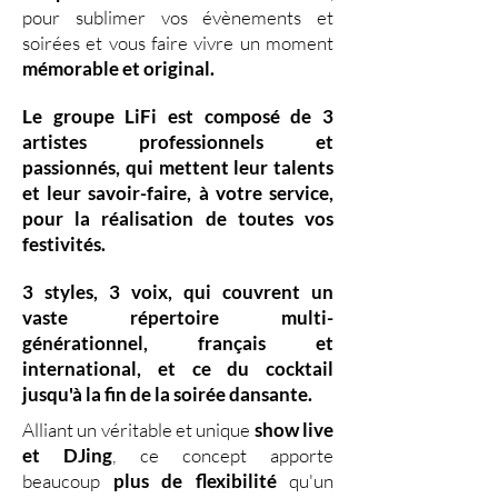
pour sublimer vos évènements et
soirées et vous faire vivre un moment
mémorable et original.
Le groupe LiFi est composé de
3
artistes professionnels
et
passionnés, qui mettent leur
talents
et leur
savoir-faire,
à votre service,
pour la réalisation de toutes vos
festivités.
3 styles
,
3 voix
,
qui couvrent un
vaste
répertoire multi-
générationnel
,
français et
international, et ce du
cocktail
jusqu'à la fin de la soirée dansante.
Alliant un véritable et unique
show live
et DJing
,
ce concept apporte
beaucoup
plus de flexibilité
qu'un