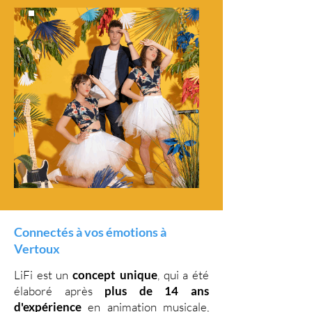
Connectés à vos émotions à
Vertoux
LiFi est un
concept unique
, qui a été
élaboré après
plus de 14 ans
d'expérience
en animation musicale,