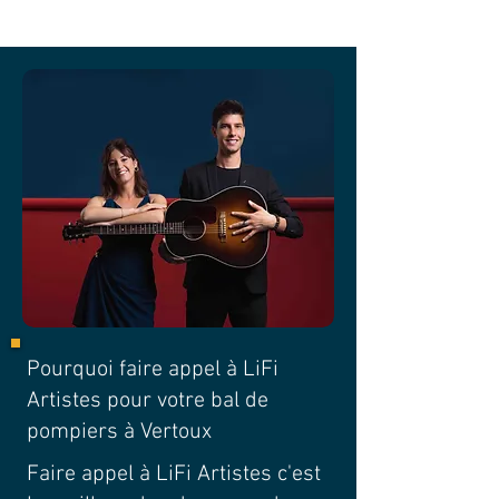
Pourquoi faire appel à LiFi
Artistes pour votre bal de
pompiers à Vertoux
Faire appel à LiFi Artistes c'est