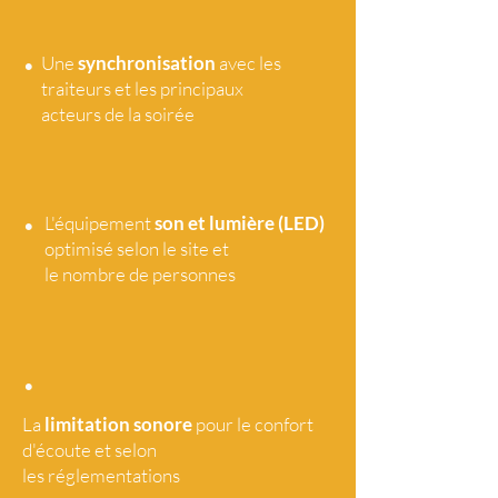
•
Une
synchronisation
avec les
traiteurs et les principaux
acteurs de la soirée
•
L'équipement
son et lumière (LED)
optimisé selon le site et
le nombre de personnes
•
La
limitation sonore
pour le confort
d'écoute et selon
les réglementations