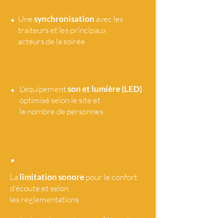
•
Une
synchronisation
avec les
traiteurs et les principaux
acteurs de la soirée
•
L'équipement
son et lumière (LED)
optimisé selon le site et
le nombre de personnes
•
La
limitation sonore
pour le confort
d'écoute et selon
les réglementations