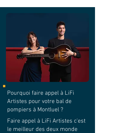
Pourquoi faire appel à LiFi
Artistes pour votre bal de
pompiers à Montluel ?
Faire appel à LiFi Artistes c'est
le meilleur des deux monde