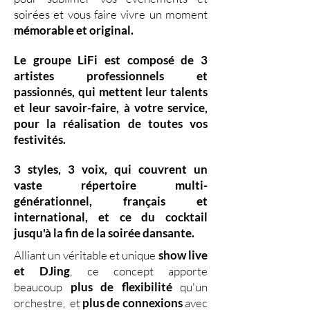
soirées et vous faire vivre un moment
mémorable et original.
Le groupe LiFi est composé de
3
artistes professionnels
et
passionnés, qui mettent leur
talents
et leur
savoir-faire,
à votre service,
pour la réalisation de toutes vos
festivités.
3 styles
,
3 voix
,
qui couvrent un
vaste
répertoire multi-
générationnel
,
français et
international, et ce du
cocktail
jusqu'à la fin de la soirée dansante.
Alliant un véritable et unique
show live
et DJing
,
ce concept apporte
beaucoup
plus de flexibilité
qu'un
orchestre, et
plus de connexions
avec