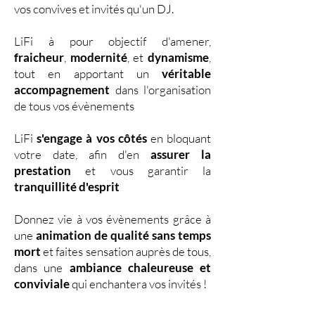
vos convives et invités qu'un DJ.
LiFi à pour objectif d'amener,
fraicheur
,
modernité
, et
dynamisme
,
tout en apportant un
véritable
accompagnement
dans l'organisation
de tous vos évènements
LiFi
s'engage à vos côtés
en bloquant
votre date, afin d'en
assurer la
prestation
et vous garantir la
tranquillité d'esprit
Donnez vie à vos évènements grâce à
une
animation de qualité sans temps
mort
et faites sensation auprès de tous,
dans une
ambiance chaleureuse et
conviviale
qui enchantera vos invités !