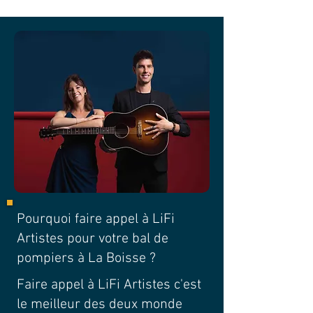
Pourquoi faire appel à LiFi
Artistes pour votre bal de
pompiers à La Boisse ?
Faire appel à LiFi Artistes c'est
le meilleur des deux monde