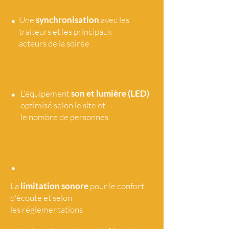
•
Une
synchronisation
avec les
traiteurs et les principaux
acteurs de la soirée
•
L'équipement
son et lumière (LED)
optimisé selon le site et
le nombre de personnes
•
La
limitation sonore
pour le confort
d'écoute et selon
les réglementations