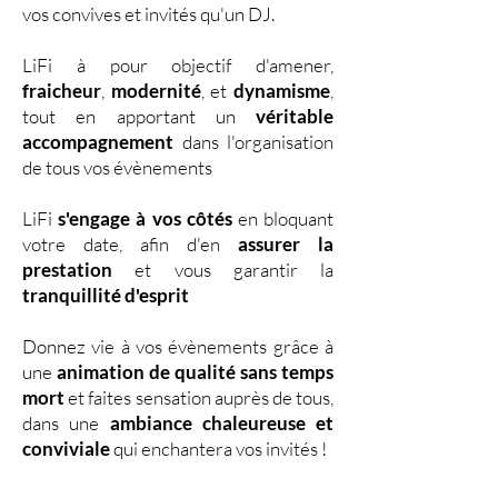
vos convives et invités qu'un DJ.
LiFi à pour objectif d'amener,
fraicheur
,
modernité
, et
dynamisme
,
tout en apportant un
véritable
accompagnement
dans l'organisation
de tous vos évènements
LiFi
s'engage à vos côtés
en bloquant
votre date, afin d'en
assurer la
prestation
et vous garantir la
tranquillité d'esprit
Donnez vie à vos évènements grâce à
une
animation de qualité sans temps
mort
et faites sensation auprès de tous,
dans une
ambiance chaleureuse et
conviviale
qui enchantera vos invités !