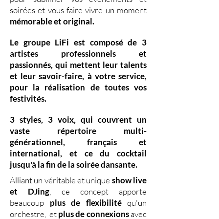
soirées et vous faire vivre un moment
mémorable et original.
Le groupe LiFi est composé de
3
artistes professionnels
et
passionnés, qui mettent leur
talents
et leur
savoir-faire,
à votre service,
pour la réalisation de toutes vos
festivités.
3 styles
,
3 voix
,
qui couvrent un
vaste
répertoire multi-
générationnel
,
français et
international, et ce du
cocktail
jusqu'à la fin de la soirée dansante.
Alliant un véritable et unique
show live
et DJing
,
ce concept apporte
beaucoup
plus de flexibilité
qu'un
orchestre, et
plus de connexions
avec