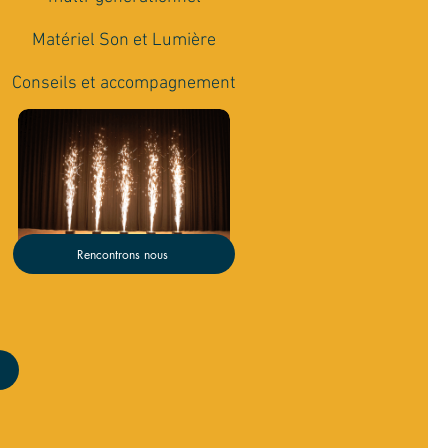
Matériel Son et Lumière
Conseils et accompagnement
Rencontrons nous