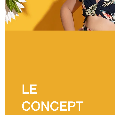
LE
CONCEPT