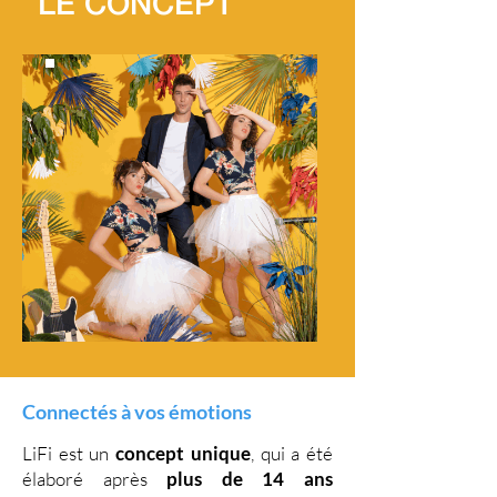
LE CONCEPT
Connectés à vos émotions
LiFi est un
concept unique
, qui a été
élaboré après
plus de 14 ans