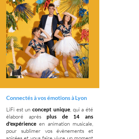
Connectés à vos émotions à Lyon
LiFi est un
concept unique
, qui a été
élaboré après
plus de 14 ans
d'expérience
en animation musicale,
pour sublimer vos évènements et
soirées et vous faire vivre un moment