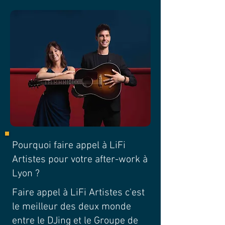
Pourquoi faire appel à LiFi
Artistes pour votre after-work à
Lyon ?
Faire appel à LiFi Artistes c'est
le meilleur des deux monde
entre le DJing et le Groupe de