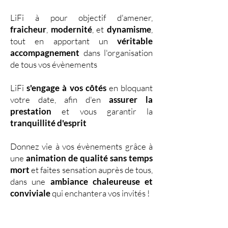
LiFi à pour objectif d'amener,
fraicheur
,
modernité
, et
dynamisme
,
tout en apportant un
véritable
accompagnement
dans l'organisation
de tous vos évènements
LiFi
s'engage à vos côtés
en bloquant
votre date, afin d'en
assurer la
prestation
et vous garantir la
tranquillité d'esprit
Donnez vie à vos évènements grâce à
une
animation de qualité sans temps
mort
et faites sensation auprès de tous,
dans une
ambiance chaleureuse et
conviviale
qui enchantera vos invités !