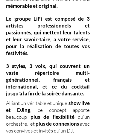
mémorable et original.
Le groupe LiFi est composé de
3
artistes professionnels
et
passionnés, qui mettent leur
talents
et leur
savoir-faire,
à votre service,
pour la réalisation de toutes vos
festivités.
3 styles
,
3 voix
,
qui couvrent un
vaste
répertoire multi-
générationnel
,
français et
international, et ce du
cocktail
jusqu'à la fin de la soirée dansante.
Alliant un véritable et unique
show live
et DJing
,
ce concept apporte
beaucoup
plus de flexibilité
qu'un
orchestre, et
plus de connexions
avec
vos convives et invités qu'un DJ.