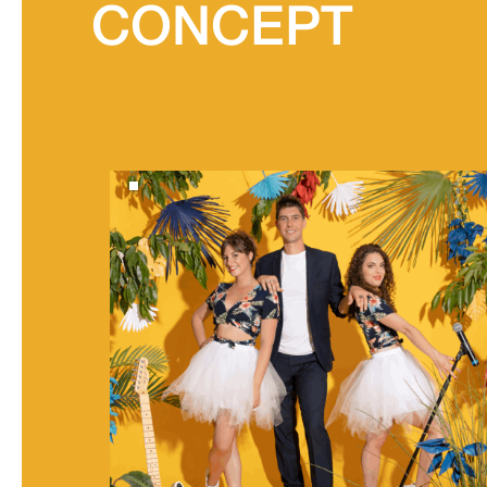
CONCEPT