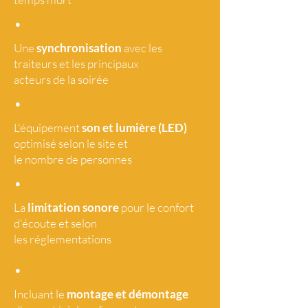
•
Une
synchronisation
avec les
traiteurs et les principaux
acteurs de la soirée
•
L'équipement
son et lumière (LED)
optimisé selon le site et
le nombre de personnes
•
La
limitation sonore
pour le confort
d'écoute et selon
les réglementations
•
Incluant le
montage et démontage