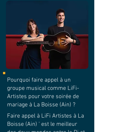
Pourquoi faire appel à un
groupe musical comme LiFi-
Artistes pour votre soirée de
mariage à La Boisse (Ain) ?
Faire appel à LiFi Artistes à La
Boisse (Ain) ' est le meilleur