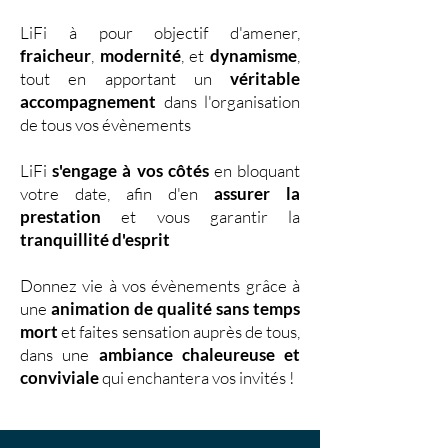
LiFi à pour objectif d'amener,
fraicheur
,
modernité
, et
dynamisme
,
tout en apportant un
véritable
accompagnement
dans l'organisation
de tous vos évènements
LiFi
s'engage à vos côtés
en bloquant
votre date, afin d'en
assurer la
prestation
et vous garantir la
tranquillité d'esprit
Donnez vie à vos évènements grâce à
une
animation de qualité sans temps
mort
et faites sensation auprès de tous,
dans une
ambiance chaleureuse et
conviviale
qui enchantera vos invités !