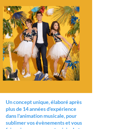
Un concept unique, élaboré après
plus de 14 années d'expérience
dans l'animation musicale, pour
sublimer vos évènements et vous