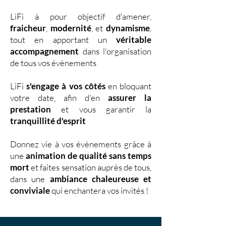
LiFi à pour objectif d'amener,
fraicheur
,
modernité
, et
dynamisme
,
tout en apportant un
véritable
accompagnement
dans l'organisation
de tous vos évènements
LiFi
s'engage à vos côtés
en bloquant
votre date, afin d'en
assurer la
prestation
et vous garantir la
tranquillité d'esprit
Donnez vie à vos évènements grâce à
une
animation de qualité sans temps
mort
et faites sensation auprès de tous,
dans une
ambiance chaleureuse et
conviviale
qui enchantera vos invités !