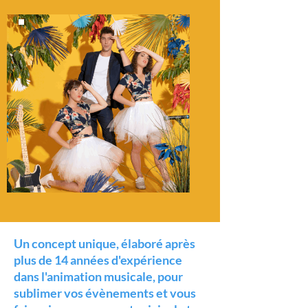
Un concept unique, élaboré après
plus de 14 années d'expérience
dans l'animation musicale, pour
sublimer vos évènements et vous