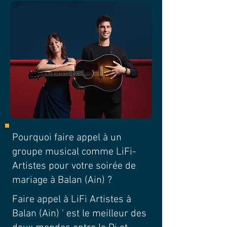
Pourquoi faire appel à un
groupe musical comme LiFi-
Artistes pour votre soirée de
mariage à Balan (Ain) ?
Faire appel à LiFi Artistes à
Balan (Ain) ' est le meilleur des