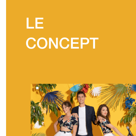
LE
CONCEPT