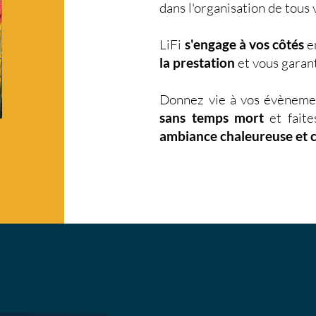
dans l'organisation de tou
LiFi
s'engage à vos côtés
en
la prestation
et vous garant
Donnez vie à vos évèneme
sans temps mort
et faite
ambiance chaleureuse et 