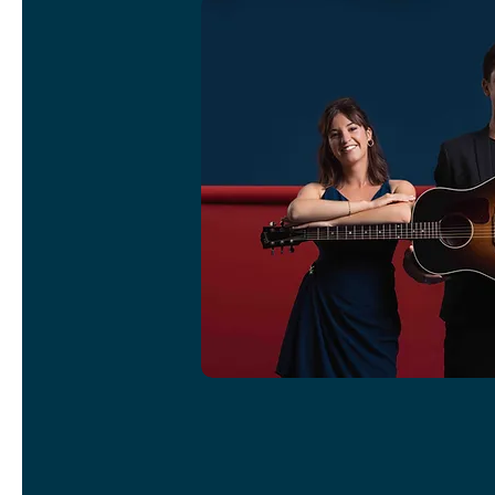
NOS PRESTA