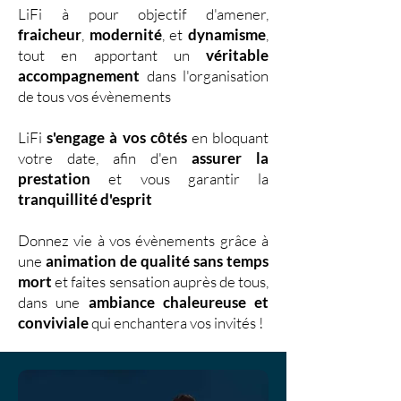
LiFi à pour objectif d'amener,
fraicheur
,
modernité
, et
dynamisme
,
tout en apportant un
véritable
accompagnement
dans l'organisation
de tous vos évènements
LiFi
s'engage à vos côtés
en bloquant
votre date, afin d'en
assurer la
prestation
et vous garantir la
tranquillité d'esprit
Donnez vie à vos évènements grâce à
une
animation de qualité sans temps
mort
et faites sensation auprès de tous,
dans une
ambiance chaleureuse et
conviviale
qui enchantera vos invités !