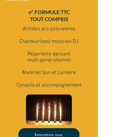
✅ FORMULE TTC
TOUT COMPRIS
Artistes pro polyvalents
Chanteur(ses) musicien DJ
Répertoire dansant
multi-générationnel
Matériel Son et Lumière
Conseils et accompagnement
Rencontrons nous