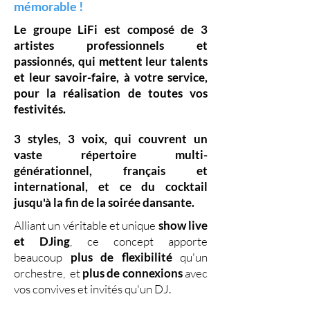
mémorable !
Le groupe LiFi est composé de
3
artistes professionnels
et
passionnés, qui mettent leur
talents
et leur
savoir-faire,
à votre service,
pour la réalisation de toutes vos
festivités.
3 styles
,
3 voix
,
qui couvrent un
vaste
répertoire multi-
générationnel
,
français et
international, et ce du
cocktail
jusqu'à la fin de la soirée dansante.
Alliant un véritable et unique
show live
et DJing
,
ce concept apporte
beaucoup
plus de flexibilité
qu'un
orchestre, et
plus de connexions
avec
vos convives et invités qu'un DJ.