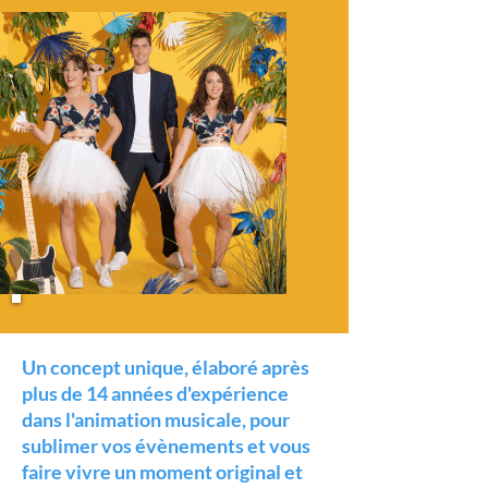
Un concept unique, élaboré après
plus de 14 années d'expérience
dans l'animation musicale, pour
sublimer vos évènements et vous
faire vivre un moment original et