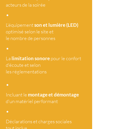
acteurs de la soirée
•
L'équipement
son et lumière (LED)
optimisé selon le site et
le nombre de personnes
•
La
limitation sonore
pour le confort
d'écoute et selon
les réglementations
•
Incluant le
montage et démontage
d'un matériel performant
•
Déclarations et charges sociales
tout
inclus