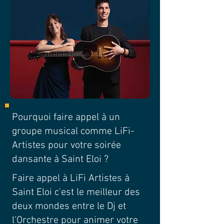
Pourquoi faire appel à un
groupe musical comme LiFi-
Artistes pour votre soirée
dansante à Saint Eloi ?
Faire appel à LiFi Artistes à
Saint Eloi c'est le meilleur des
deux mondes entre le Dj et
l'Orchestre pour animer votre