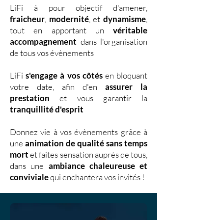
LiFi à pour objectif d'amener,
fraicheur
,
modernité
, et
dynamisme
,
tout en apportant un
véritable
accompagnement
dans l'organisation
de tous vos évènements
LiFi
s'engage à vos côtés
en bloquant
votre date, afin d'en
assurer la
prestation
et vous garantir la
tranquillité d'esprit
Donnez vie à vos évènements grâce à
une
animation de qualité sans temps
mort
et faites sensation auprès de tous,
dans une
ambiance chaleureuse et
conviviale
qui enchantera vos invités !