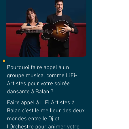
Pourquoi faire appel à un
groupe musical comme LiFi-
Artistes pour votre soirée
dansante à Balan ?
Faire appel à LiFi Artistes à
Balan c'est le meilleur des deux
mondes entre le Dj et
l'Orchestre pour animer votre