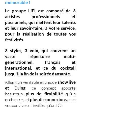
mémorable !
Le groupe LiFi est composé de
3
artistes professionnels
et
passionnés, qui mettent leur
talents
et leur
savoir-faire,
à votre service,
pour la réalisation de toutes vos
festivités.
3 styles
,
3 voix
,
qui couvrent un
vaste
répertoire multi-
générationnel
,
français et
international, et ce du
cocktail
jusqu'à la fin de la soirée dansante.
Alliant un véritable et unique
show live
et DJing
,
ce concept apporte
beaucoup
plus de flexibilité
qu'un
orchestre, et
plus de connexions
avec
vos convives et invités qu'un DJ.