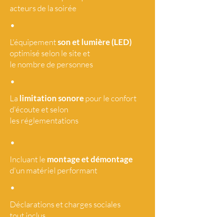
acteurs de la soirée
•
L'équipement
son et lumière (LED)
optimisé selon le site et
le nombre de personnes
•
La
limitation sonore
pour le confort
d'écoute et selon
les réglementations
•
Incluant le
montage et démontage
d'un matériel performant
•
Déclarations et charges sociales
tout
inclus