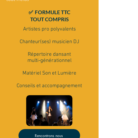
✅ FORMULE TTC
TOUT COMPRIS
Artistes pro polyvalents
Chanteur(ses) musicien DJ
Répertoire dansant
multi-générationnel
Matériel Son et Lumière
Conseils et accompagnement
Rencontrons nous