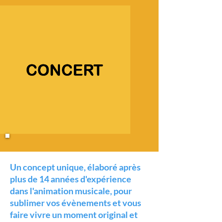
Un concept unique, élaboré après
plus de 14 années d'expérience
dans l'animation musicale, pour
sublimer vos évènements et vous
faire vivre un moment original et