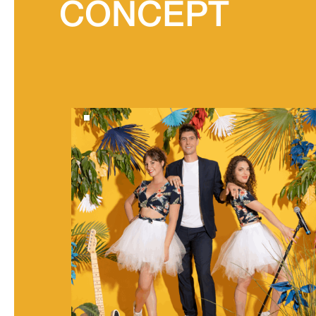
CONCEPT