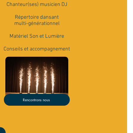
Chanteur(ses) musicien DJ
Répertoire dansant
multi-générationnel
Matériel Son et Lumière
Conseils et accompagnement
Rencontrons nous