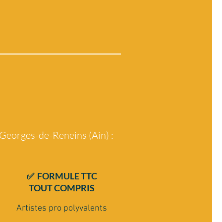
-Georges-de-Reneins (Ain) :
✅ FORMULE TTC
TOUT COMPRIS
Artistes pro polyvalents