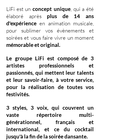
LiFi est un
concept unique
, qui a été
élaboré après
plus de 14 ans
d'expérience
en animation musicale,
pour sublimer vos évènements et
soirées et vous faire vivre un moment
mémorable et original.
Le groupe LiFi est composé de
3
artistes professionnels
et
passionnés, qui mettent leur
talents
et leur
savoir-faire,
à votre service,
pour la réalisation de toutes vos
festivités.
3 styles
,
3 voix
,
qui couvrent un
vaste
répertoire multi-
générationnel
,
français et
international, et ce du
cocktail
jusqu'à la fin de la soirée dansante.