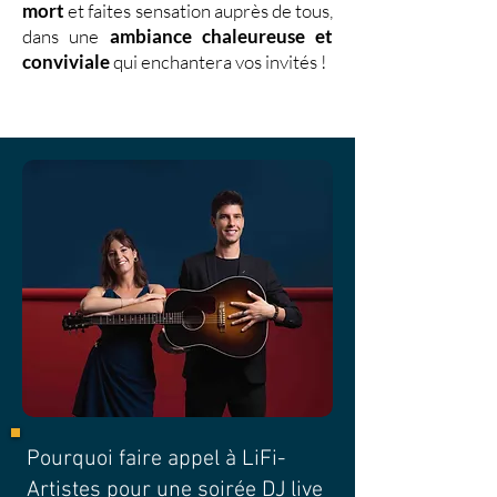
mort
et faites sensation auprès de tous,
dans une
ambiance chaleureuse et
conviviale
qui enchantera vos invités !
Pourquoi faire appel à LiFi-
Artistes pour une soirée DJ live