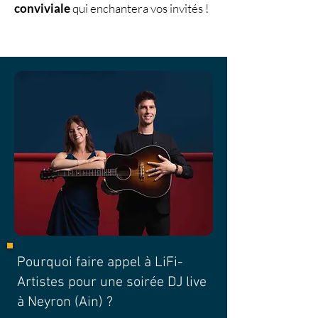
conviviale
qui enchantera vos invités !
Pourquoi faire appel à LiFi-
Artistes pour une soirée DJ live
à Neyron (Ain) ?