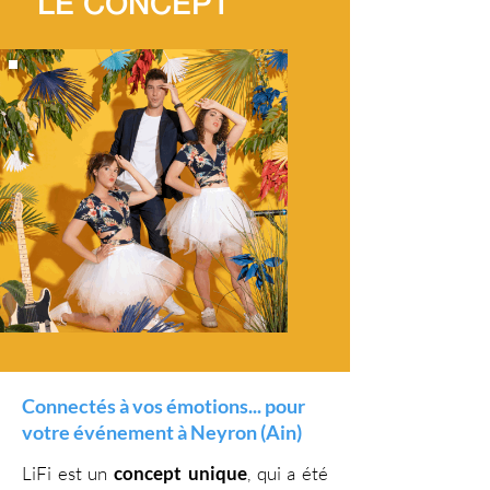
LE CONCEPT
Connectés à vos émotions... pour
votre événement à Neyron (Ain)
LiFi est un
concept unique
, qui a été