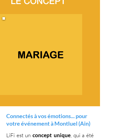
LE CONCEPT
Connectés à vos émotions... pour
votre événement à Montluel (Ain)
LiFi est un
concept unique
, qui a été