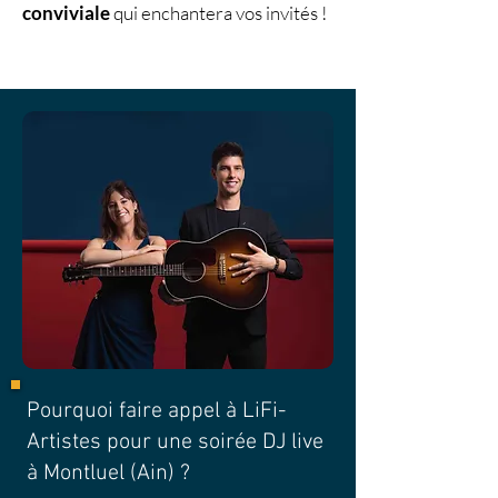
conviviale
qui enchantera vos invités !
Pourquoi faire appel à LiFi-
Artistes pour une soirée DJ live
à Montluel (Ain) ?