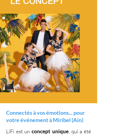
LE CONCEPT
Connectés à vos émotions... pour
votre événement à Miribel (Ain)
LiFi est un
concept unique
, qui a été