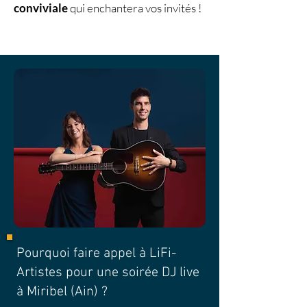
conviviale
qui enchantera vos invités !
Pourquoi faire appel à LiFi-
Artistes pour une soirée DJ live
à Miribel (Ain) ?