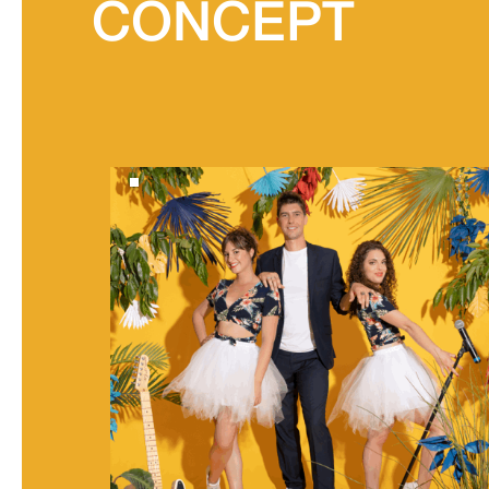
CONCEPT