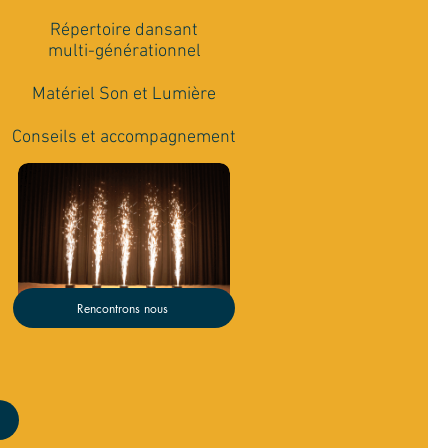
Répertoire dansant
multi-générationnel
Matériel Son et Lumière
Conseils et accompagnement
Rencontrons nous