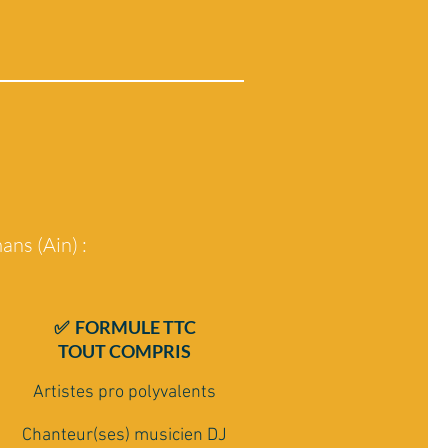
ans (Ain) :
✅ FORMULE TTC
TOUT COMPRIS
Artistes pro polyvalents
Chanteur(ses) musicien DJ