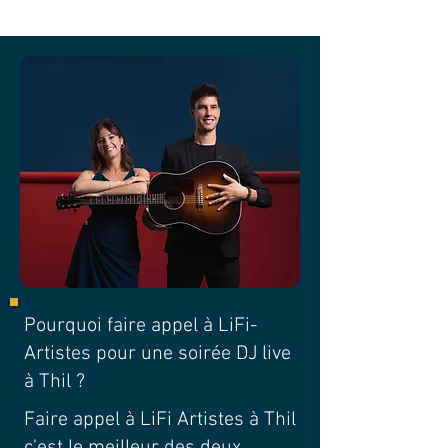
Pourquoi faire appel à LiFi-
Artistes pour une soirée DJ live
à Thil ?
Faire appel à LiFi Artistes à Thil