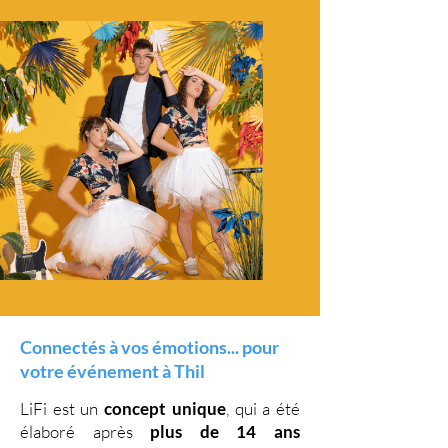
Connectés à vos émotions... pour
votre événement à Thil
LiFi est un
concept unique
, qui a été
élaboré après
plus de 14 ans